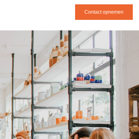
Contact opnemen