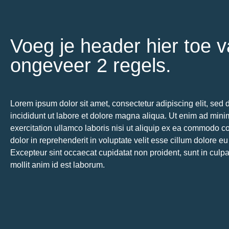
Voeg je header hier toe 
ongeveer 2 regels.
Lorem ipsum dolor sit amet, consectetur adipiscing elit, se
incididunt ut labore et dolore magna aliqua. Ut enim ad min
exercitation ullamco laboris nisi ut aliquip ex ea commodo c
dolor in reprehenderit in voluptate velit esse cillum dolore eu 
Excepteur sint occaecat cupidatat non proident, sunt in culpa
mollit anim id est laborum.